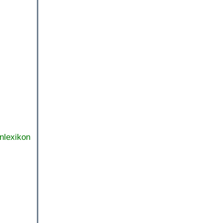
nlexikon