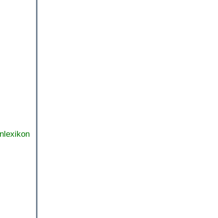
nlexikon