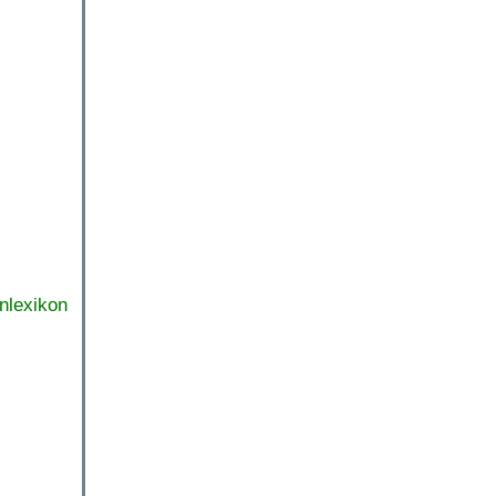
nlexikon