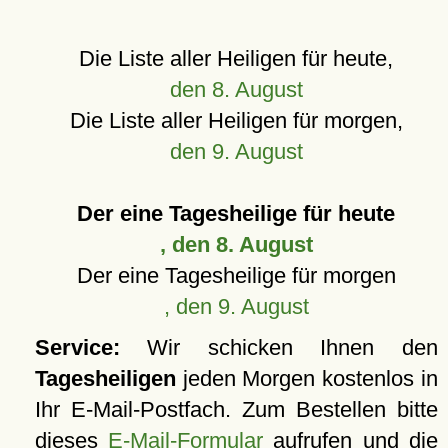
Die Liste aller Heiligen für heute,
den 8. August
Die Liste aller Heiligen für morgen,
den 9. August
Der eine Tagesheilige für heute
, den 8. August
Der eine Tagesheilige für morgen
, den 9. August
Service:
Wir schicken Ihnen den
Tagesheiligen
jeden Morgen kostenlos in
Ihr E-Mail-Postfach. Zum Bestellen bitte
dieses
E-Mail-Formular
aufrufen und die