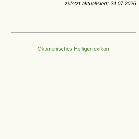
zuletzt aktualisiert:
24.07.2026
Ökumenisches Heiligenlexikon