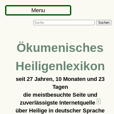
Menu
Suchen
Ökumenisches
Heiligenlexikon
seit
27 Jahren, 10 Monaten und 23
Tagen
die meistbesuchte Seite und
zuverlässigste Internetquelle
1
über Heilige in deutscher Sprache