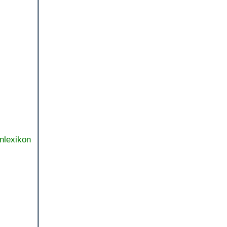
nlexikon