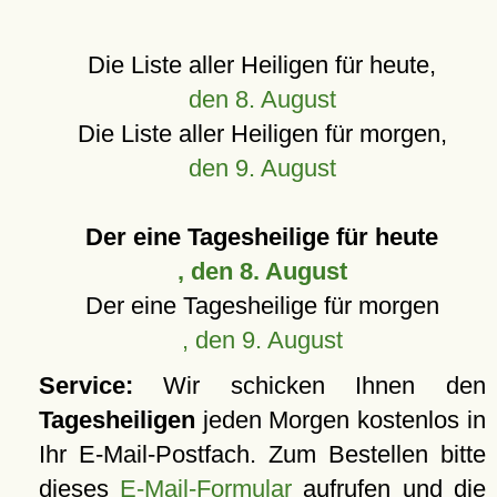
Die Liste aller Heiligen für heute,
den 8. August
Die Liste aller Heiligen für morgen,
den 9. August
Der eine Tagesheilige für heute
, den 8. August
Der eine Tagesheilige für morgen
, den 9. August
Service:
Wir schicken Ihnen den
Tagesheiligen
jeden Morgen kostenlos in
Ihr E-Mail-Postfach. Zum Bestellen bitte
dieses
E-Mail-Formular
aufrufen und die