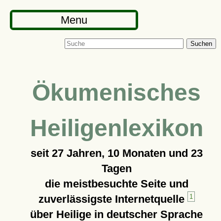
Menu
Suchen
Ökumenisches
Heiligenlexikon
seit
27 Jahren, 10 Monaten und 23
Tagen
die meistbesuchte Seite und
zuverlässigste Internetquelle
1
über Heilige in deutscher Sprache