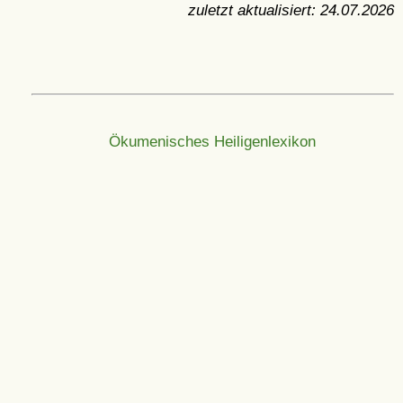
zuletzt aktualisiert:
24.07.2026
Ökumenisches Heiligenlexikon