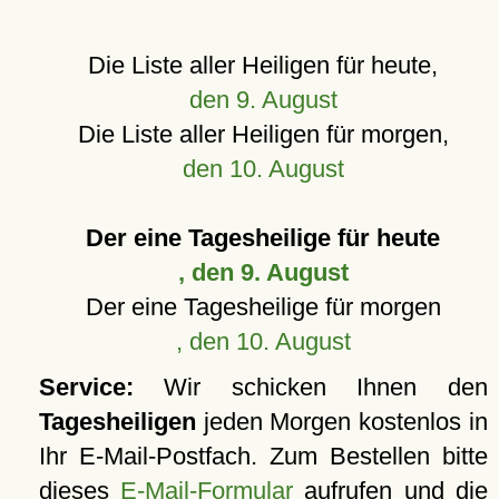
Die Liste aller Heiligen für heute,
den 9. August
Die Liste aller Heiligen für morgen,
den 10. August
Der eine Tagesheilige für heute
, den 9. August
Der eine Tagesheilige für morgen
, den 10. August
Service:
Wir schicken Ihnen den
Tagesheiligen
jeden Morgen kostenlos in
Ihr E-Mail-Postfach. Zum Bestellen bitte
dieses
E-Mail-Formular
aufrufen und die