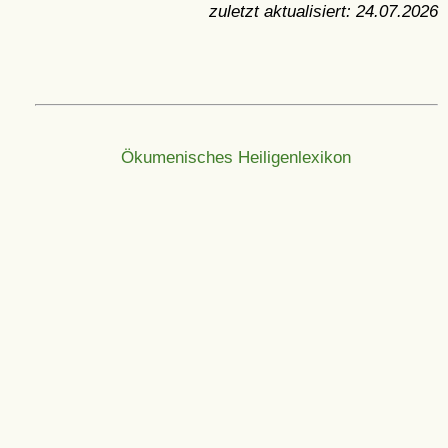
zuletzt aktualisiert:
24.07.2026
Ökumenisches Heiligenlexikon