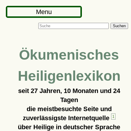
Menu
Suchen
Ökumenisches
Heiligenlexikon
seit
27 Jahren, 10 Monaten und 24
Tagen
die meistbesuchte Seite und
zuverlässigste Internetquelle
1
über Heilige in deutscher Sprache