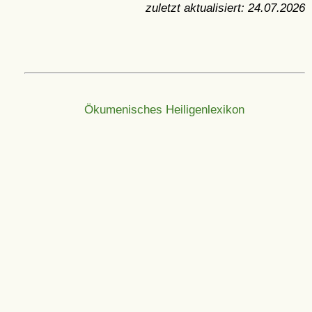
zuletzt aktualisiert:
24.07.2026
Ökumenisches Heiligenlexikon