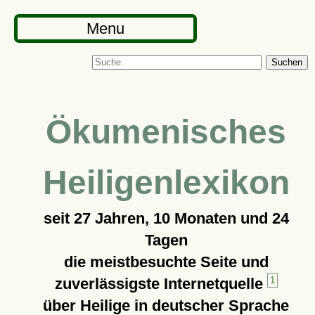
Menu
Suchen
Ökumenisches
Heiligenlexikon
seit
27 Jahren, 10 Monaten und 24
Tagen
die meistbesuchte Seite und
zuverlässigste Internetquelle
1
über Heilige in deutscher Sprache