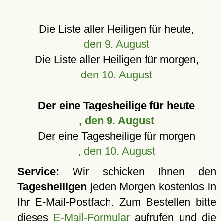
Die Liste aller Heiligen für heute,
den 9. August
Die Liste aller Heiligen für morgen,
den 10. August
Der eine Tagesheilige für heute
, den 9. August
Der eine Tagesheilige für morgen
, den 10. August
Service:
Wir schicken Ihnen den
Tagesheiligen
jeden Morgen kostenlos in
Ihr E-Mail-Postfach. Zum Bestellen bitte
dieses
E-Mail-Formular
aufrufen und die