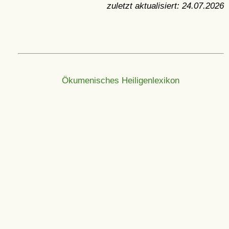
zuletzt aktualisiert:
24.07.2026
Ökumenisches Heiligenlexikon