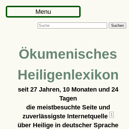
Menu
Suchen
Ökumenisches
Heiligenlexikon
seit
27 Jahren, 10 Monaten und 24
Tagen
die meistbesuchte Seite und
zuverlässigste Internetquelle
1
über Heilige in deutscher Sprache