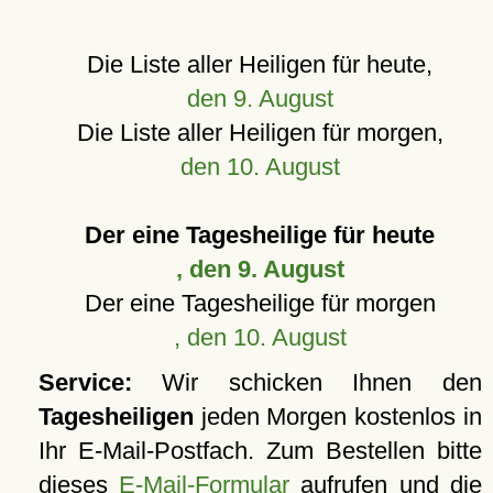
Die Liste aller Heiligen für heute,
den 9. August
Die Liste aller Heiligen für morgen,
den 10. August
Der eine Tagesheilige für heute
, den 9. August
Der eine Tagesheilige für morgen
, den 10. August
Service:
Wir schicken Ihnen den
Tagesheiligen
jeden Morgen kostenlos in
Ihr E-Mail-Postfach. Zum Bestellen bitte
dieses
E-Mail-Formular
aufrufen und die