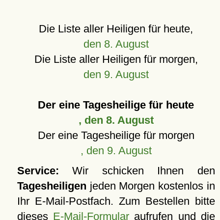
Die Liste aller Heiligen für heute,
den 8. August
Die Liste aller Heiligen für morgen,
den 9. August
Der eine Tagesheilige für heute
, den 8. August
Der eine Tagesheilige für morgen
, den 9. August
Service:
Wir schicken Ihnen den
Tagesheiligen
jeden Morgen kostenlos in
Ihr E-Mail-Postfach. Zum Bestellen bitte
dieses
E-Mail-Formular
aufrufen und die