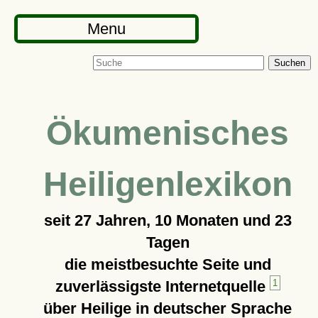
Menu
Suchen
Ökumenisches
Heiligenlexikon
seit
27 Jahren, 10 Monaten und 23
Tagen
die meistbesuchte Seite und
zuverlässigste Internetquelle
1
über Heilige in deutscher Sprache