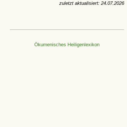
zuletzt aktualisiert:
24.07.2026
Ökumenisches Heiligenlexikon