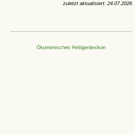
zuletzt aktualisiert:
24.07.2026
Ökumenisches Heiligenlexikon