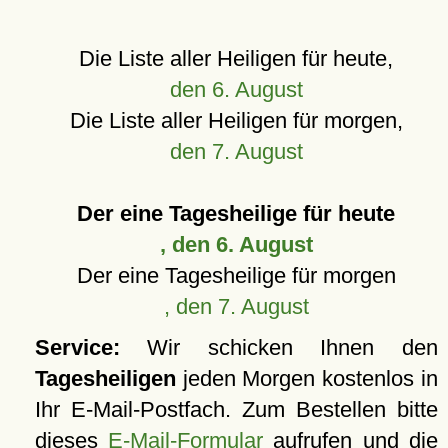
Die Liste aller Heiligen für heute,
den 6. August
Die Liste aller Heiligen für morgen,
den 7. August
Der eine Tagesheilige für heute
, den 6. August
Der eine Tagesheilige für morgen
, den 7. August
Service:
Wir schicken Ihnen den
Tagesheiligen
jeden Morgen kostenlos in
Ihr E-Mail-Postfach. Zum Bestellen bitte
dieses
E-Mail-Formular
aufrufen und die