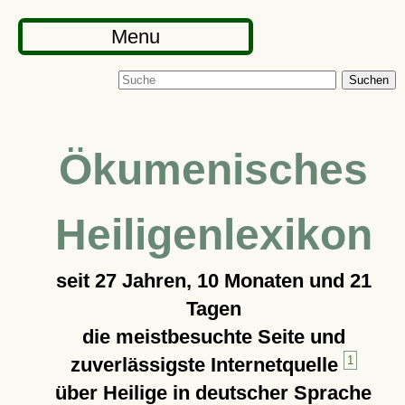
Menu
Suchen
Ökumenisches
Heiligenlexikon
seit
27 Jahren, 10 Monaten und 21
Tagen
die meistbesuchte Seite und
zuverlässigste Internetquelle
1
über Heilige in deutscher Sprache