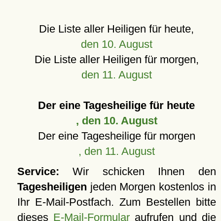
Die Liste aller Heiligen für heute,
den 10. August
Die Liste aller Heiligen für morgen,
den 11. August
Der eine Tagesheilige für heute
, den 10. August
Der eine Tagesheilige für morgen
, den 11. August
Service:
Wir schicken Ihnen den
Tagesheiligen
jeden Morgen kostenlos in
Ihr E-Mail-Postfach. Zum Bestellen bitte
dieses
E-Mail-Formular
aufrufen und die