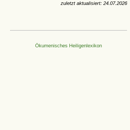
zuletzt aktualisiert:
24.07.2026
Ökumenisches Heiligenlexikon