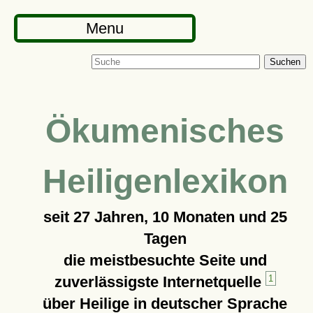
Menu
Suchen
Ökumenisches
Heiligenlexikon
seit
27 Jahren, 10 Monaten und 25
Tagen
die meistbesuchte Seite und
zuverlässigste Internetquelle
1
über Heilige in deutscher Sprache