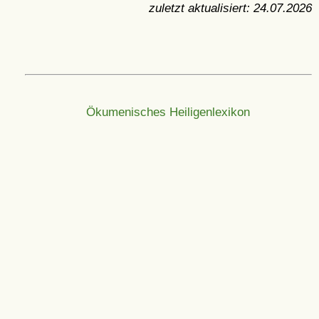
zuletzt aktualisiert:
24.07.2026
Ökumenisches Heiligenlexikon