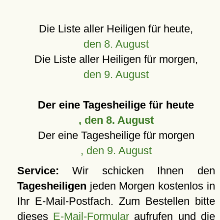
Die Liste aller Heiligen für heute,
den 8. August
Die Liste aller Heiligen für morgen,
den 9. August
Der eine Tagesheilige für heute
, den 8. August
Der eine Tagesheilige für morgen
, den 9. August
Service:
Wir schicken Ihnen den
Tagesheiligen
jeden Morgen kostenlos in
Ihr E-Mail-Postfach. Zum Bestellen bitte
dieses
E-Mail-Formular
aufrufen und die