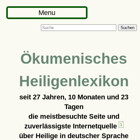
Menu
Suchen
Ökumenisches
Heiligenlexikon
seit
27 Jahren, 10 Monaten und 23
Tagen
die meistbesuchte Seite und
zuverlässigste Internetquelle
1
über Heilige in deutscher Sprache