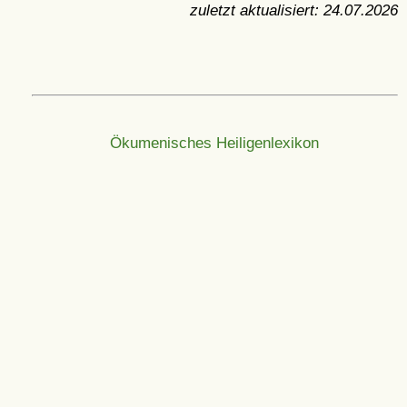
zuletzt aktualisiert:
24.07.2026
Ökumenisches Heiligenlexikon