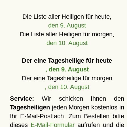
Die Liste aller Heiligen für heute,
den 9. August
Die Liste aller Heiligen für morgen,
den 10. August
Der eine Tagesheilige für heute
, den 9. August
Der eine Tagesheilige für morgen
, den 10. August
Service:
Wir schicken Ihnen den
Tagesheiligen
jeden Morgen kostenlos in
Ihr E-Mail-Postfach. Zum Bestellen bitte
dieses
E-Mail-Formular
aufrufen und die