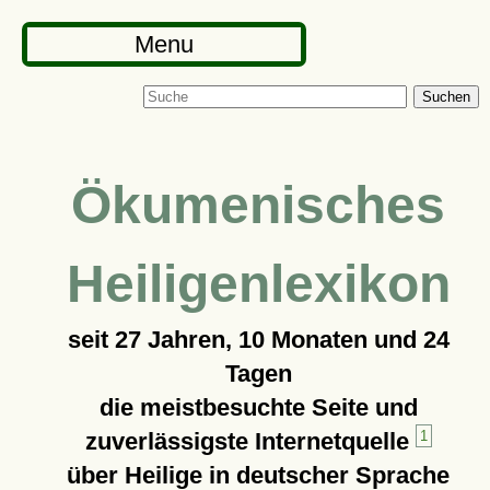
Menu
Suchen
Ökumenisches
Heiligenlexikon
seit
27 Jahren, 10 Monaten und 24
Tagen
die meistbesuchte Seite und
zuverlässigste Internetquelle
1
über Heilige in deutscher Sprache