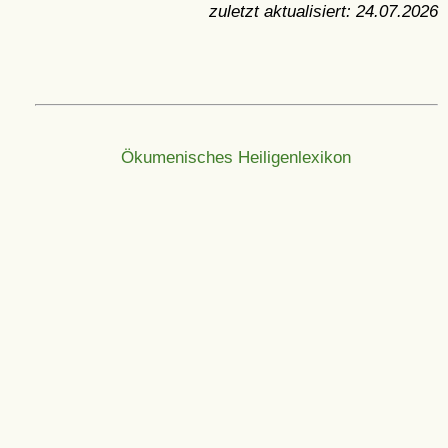
zuletzt aktualisiert:
24.07.2026
Ökumenisches Heiligenlexikon