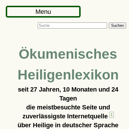
Menu
Suchen
Ökumenisches
Heiligenlexikon
seit
27 Jahren, 10 Monaten und 24
Tagen
die meistbesuchte Seite und
zuverlässigste Internetquelle
1
über Heilige in deutscher Sprache