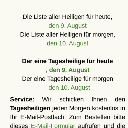
Die Liste aller Heiligen für heute,
den 9. August
Die Liste aller Heiligen für morgen,
den 10. August
Der eine Tagesheilige für heute
, den 9. August
Der eine Tagesheilige für morgen
, den 10. August
Service:
Wir schicken Ihnen den
Tagesheiligen
jeden Morgen kostenlos in
Ihr E-Mail-Postfach. Zum Bestellen bitte
dieses
E-Mail-Formular
aufrufen und die