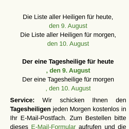
Die Liste aller Heiligen für heute,
den 9. August
Die Liste aller Heiligen für morgen,
den 10. August
Der eine Tagesheilige für heute
, den 9. August
Der eine Tagesheilige für morgen
, den 10. August
Service:
Wir schicken Ihnen den
Tagesheiligen
jeden Morgen kostenlos in
Ihr E-Mail-Postfach. Zum Bestellen bitte
dieses
E-Mail-Formular
aufrufen und die