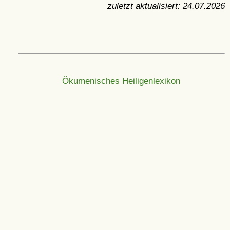
zuletzt aktualisiert:
24.07.2026
Ökumenisches Heiligenlexikon