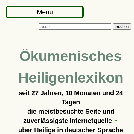
Menu
Suchen
Ökumenisches
Heiligenlexikon
seit
27 Jahren, 10 Monaten und 24
Tagen
die meistbesuchte Seite und
zuverlässigste Internetquelle
1
über Heilige in deutscher Sprache