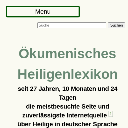
Menu
Suchen
Ökumenisches
Heiligenlexikon
seit
27 Jahren, 10 Monaten und 24
Tagen
die meistbesuchte Seite und
zuverlässigste Internetquelle
1
über Heilige in deutscher Sprache