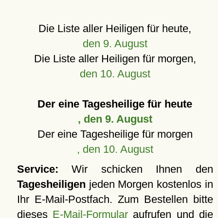
Die Liste aller Heiligen für heute,
den 9. August
Die Liste aller Heiligen für morgen,
den 10. August
Der eine Tagesheilige für heute
, den 9. August
Der eine Tagesheilige für morgen
, den 10. August
Service:
Wir schicken Ihnen den
Tagesheiligen
jeden Morgen kostenlos in
Ihr E-Mail-Postfach. Zum Bestellen bitte
dieses
E-Mail-Formular
aufrufen und die