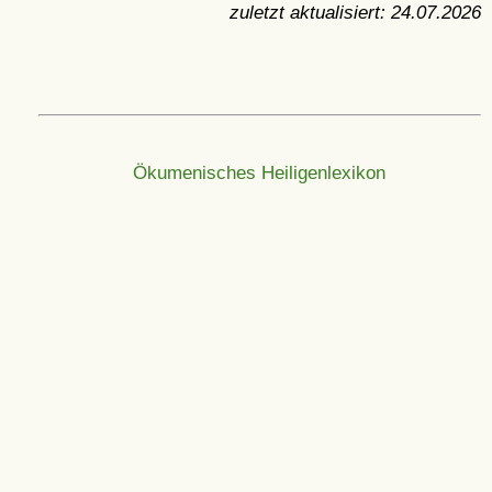
zuletzt aktualisiert:
24.07.2026
Ökumenisches Heiligenlexikon