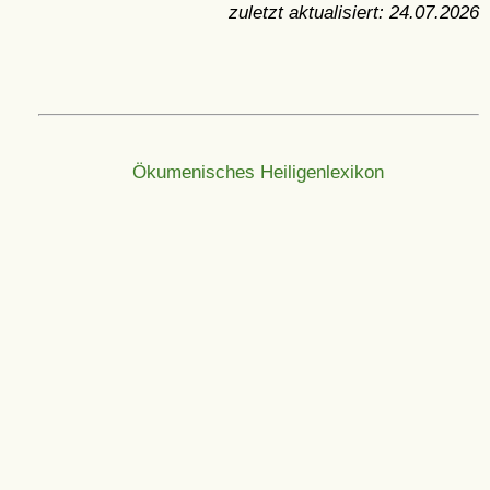
zuletzt aktualisiert:
24.07.2026
Ökumenisches Heiligenlexikon