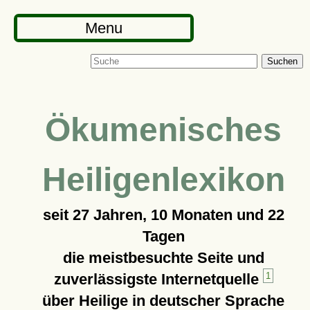
Menu
Suchen
Ökumenisches
Heiligenlexikon
seit
27 Jahren, 10 Monaten und 22
Tagen
die meistbesuchte Seite und
zuverlässigste Internetquelle
1
über Heilige in deutscher Sprache