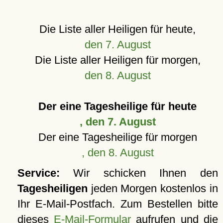
Die Liste aller Heiligen für heute,
den 7. August
Die Liste aller Heiligen für morgen,
den 8. August
Der eine Tagesheilige für heute
, den 7. August
Der eine Tagesheilige für morgen
, den 8. August
Service:
Wir schicken Ihnen den
Tagesheiligen
jeden Morgen kostenlos in
Ihr E-Mail-Postfach. Zum Bestellen bitte
dieses
E-Mail-Formular
aufrufen und die