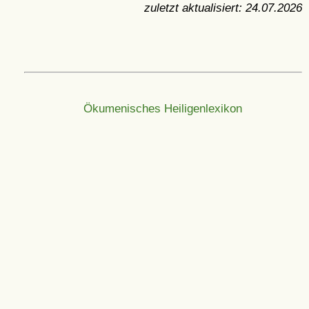
zuletzt aktualisiert:
24.07.2026
Ökumenisches Heiligenlexikon