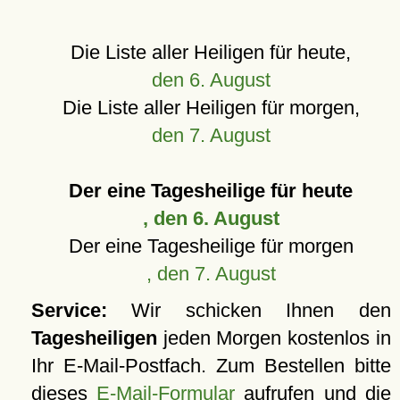
Die Liste aller Heiligen für heute,
den 6. August
Die Liste aller Heiligen für morgen,
den 7. August
Der eine Tagesheilige für heute
, den 6. August
Der eine Tagesheilige für morgen
, den 7. August
Service:
Wir schicken Ihnen den
Tagesheiligen
jeden Morgen kostenlos in
Ihr E-Mail-Postfach. Zum Bestellen bitte
dieses
E-Mail-Formular
aufrufen und die