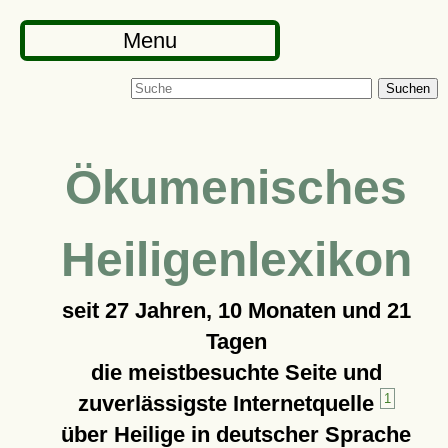
Menu
Suchen
Ökumenisches
Heiligenlexikon
seit
27 Jahren, 10 Monaten und 21
Tagen
die meistbesuchte Seite und
zuverlässigste Internetquelle
1
über Heilige in deutscher Sprache