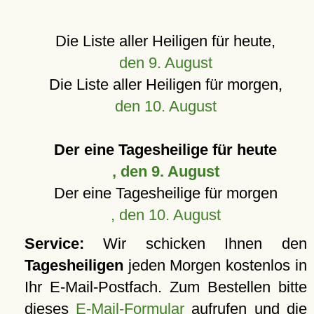
Die Liste aller Heiligen für heute,
den 9. August
Die Liste aller Heiligen für morgen,
den 10. August
Der eine Tagesheilige für heute
, den 9. August
Der eine Tagesheilige für morgen
, den 10. August
Service:
Wir schicken Ihnen den
Tagesheiligen
jeden Morgen kostenlos in
Ihr E-Mail-Postfach. Zum Bestellen bitte
dieses
E-Mail-Formular
aufrufen und die