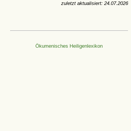
zuletzt aktualisiert:
24.07.2026
Ökumenisches Heiligenlexikon