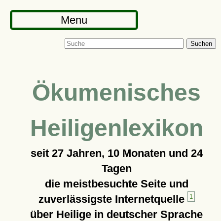
Menu
Suchen
Ökumenisches
Heiligenlexikon
seit
27 Jahren, 10 Monaten und 24
Tagen
die meistbesuchte Seite und
zuverlässigste Internetquelle
1
über Heilige in deutscher Sprache