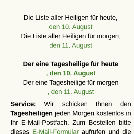
Die Liste aller Heiligen für heute,
den 10. August
Die Liste aller Heiligen für morgen,
den 11. August
Der eine Tagesheilige für heute
, den 10. August
Der eine Tagesheilige für morgen
, den 11. August
Service:
Wir schicken Ihnen den
Tagesheiligen
jeden Morgen kostenlos in
Ihr E-Mail-Postfach. Zum Bestellen bitte
dieses
E-Mail-Formular
aufrufen und die