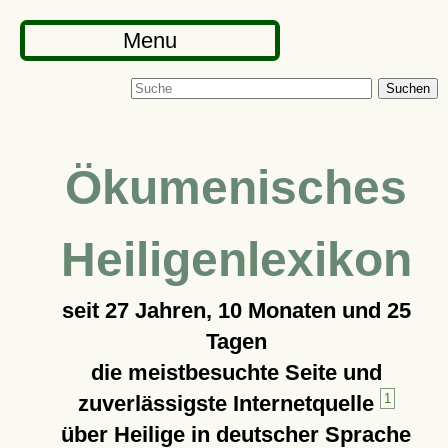
Menu
Suchen
Ökumenisches
Heiligenlexikon
seit
27 Jahren, 10 Monaten und 25
Tagen
die meistbesuchte Seite und
zuverlässigste Internetquelle
1
über Heilige in deutscher Sprache