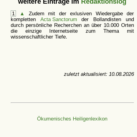
weitere Einträge im
Redaktionslog
1
▲
Zudem mit der exlusiven Wiedergabe der
kompletten
Acta Sanctorum
der Bollandisten und
durch persönliche Recherchen an über 10.000 Orten
die einzige Internetseite zum Thema mit
wissenschaftlicher Tiefe.
zuletzt aktualisiert:
10.08.2026
Ökumenisches Heiligenlexikon