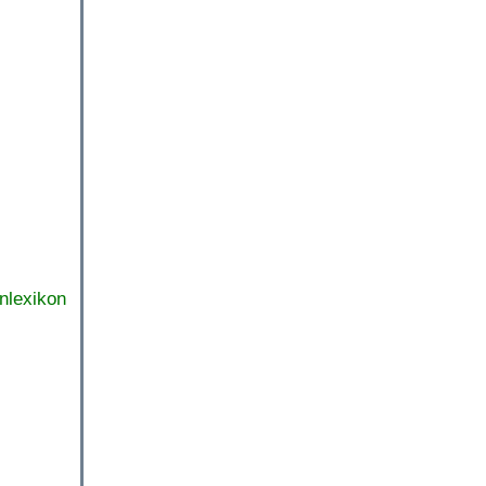
nlexikon