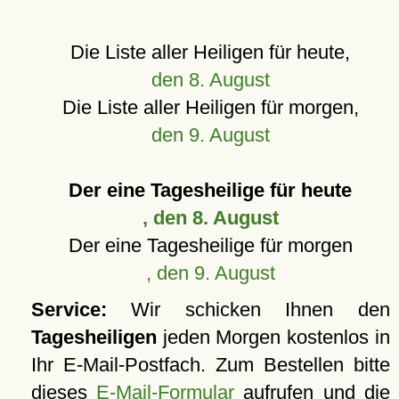
Die Liste aller Heiligen für heute,
den 8. August
Die Liste aller Heiligen für morgen,
den 9. August
Der eine Tagesheilige für heute
, den 8. August
Der eine Tagesheilige für morgen
, den 9. August
Service:
Wir schicken Ihnen den
Tagesheiligen
jeden Morgen kostenlos in
Ihr E-Mail-Postfach. Zum Bestellen bitte
dieses
E-Mail-Formular
aufrufen und die