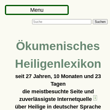
Menu
Suchen
Ökumenisches
Heiligenlexikon
seit
27 Jahren, 10 Monaten und 23
Tagen
die meistbesuchte Seite und
zuverlässigste Internetquelle
1
über Heilige in deutscher Sprache