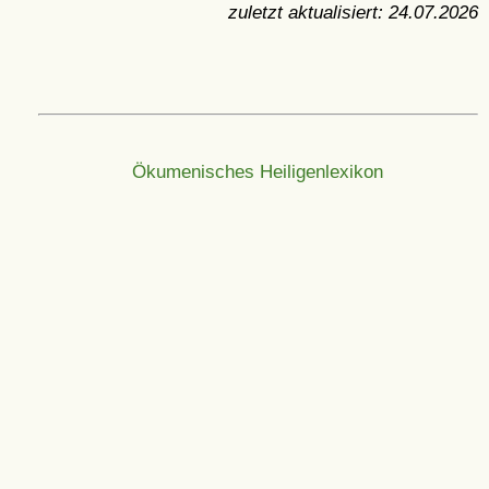
zuletzt aktualisiert:
24.07.2026
Ökumenisches Heiligenlexikon