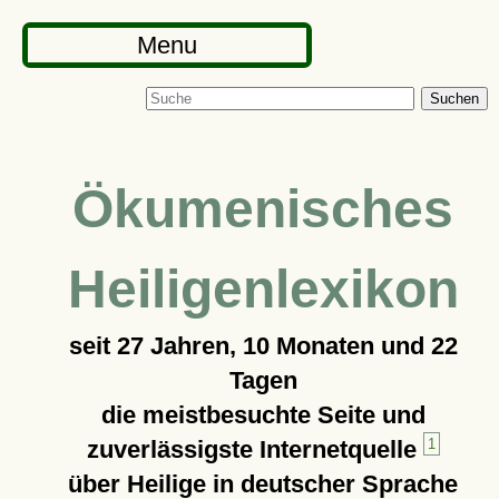
Menu
Suchen
Ökumenisches
Heiligenlexikon
seit
27 Jahren, 10 Monaten und 22
Tagen
die meistbesuchte Seite und
zuverlässigste Internetquelle
1
über Heilige in deutscher Sprache