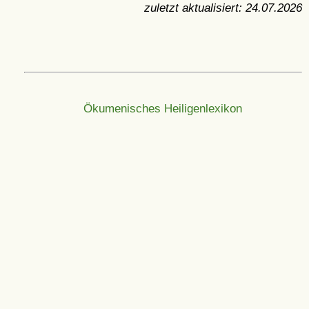
zuletzt aktualisiert:
24.07.2026
Ökumenisches Heiligenlexikon