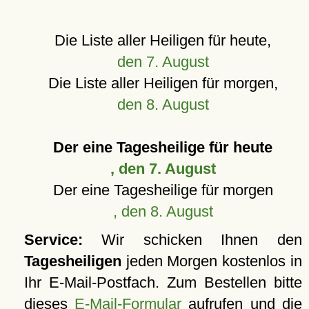
Die Liste aller Heiligen für heute,
den 7. August
Die Liste aller Heiligen für morgen,
den 8. August
Der eine Tagesheilige für heute
, den 7. August
Der eine Tagesheilige für morgen
, den 8. August
Service:
Wir schicken Ihnen den
Tagesheiligen
jeden Morgen kostenlos in
Ihr E-Mail-Postfach. Zum Bestellen bitte
dieses
E-Mail-Formular
aufrufen und die