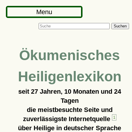
Menu
Suchen
Ökumenisches
Heiligenlexikon
seit
27 Jahren, 10 Monaten und 24
Tagen
die meistbesuchte Seite und
zuverlässigste Internetquelle
1
über Heilige in deutscher Sprache