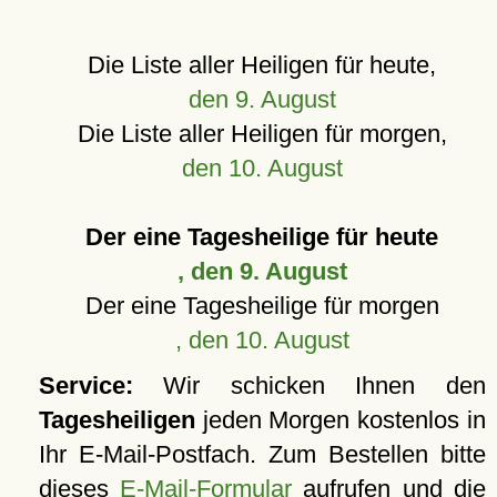
Die Liste aller Heiligen für heute,
den 9. August
Die Liste aller Heiligen für morgen,
den 10. August
Der eine Tagesheilige für heute
, den 9. August
Der eine Tagesheilige für morgen
, den 10. August
Service:
Wir schicken Ihnen den
Tagesheiligen
jeden Morgen kostenlos in
Ihr E-Mail-Postfach. Zum Bestellen bitte
dieses
E-Mail-Formular
aufrufen und die