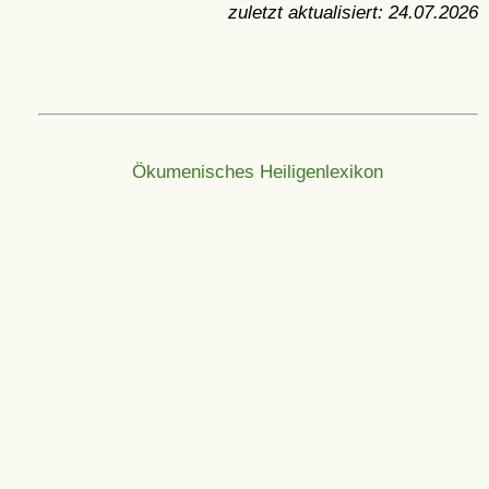
zuletzt aktualisiert:
24.07.2026
Ökumenisches Heiligenlexikon