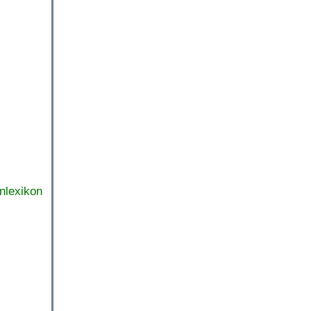
nlexikon