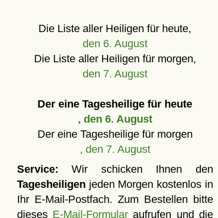
Die Liste aller Heiligen für heute,
den 6. August
Die Liste aller Heiligen für morgen,
den 7. August
Der eine Tagesheilige für heute
, den 6. August
Der eine Tagesheilige für morgen
, den 7. August
Service:
Wir schicken Ihnen den
Tagesheiligen
jeden Morgen kostenlos in
Ihr E-Mail-Postfach. Zum Bestellen bitte
dieses
E-Mail-Formular
aufrufen und die