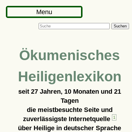
Menu
Suchen
Ökumenisches
Heiligenlexikon
seit
27 Jahren, 10 Monaten und 21
Tagen
die meistbesuchte Seite und
zuverlässigste Internetquelle
1
über Heilige in deutscher Sprache