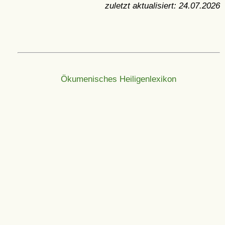
zuletzt aktualisiert:
24.07.2026
Ökumenisches Heiligenlexikon