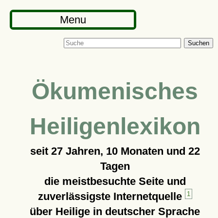
Menu
Suchen
Ökumenisches
Heiligenlexikon
seit
27 Jahren, 10 Monaten und 22
Tagen
die meistbesuchte Seite und
zuverlässigste Internetquelle
1
über Heilige in deutscher Sprache