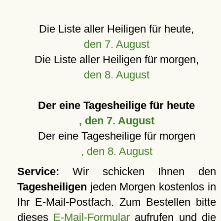
Die Liste aller Heiligen für heute,
den 7. August
Die Liste aller Heiligen für morgen,
den 8. August
Der eine Tagesheilige für heute
, den 7. August
Der eine Tagesheilige für morgen
, den 8. August
Service:
Wir schicken Ihnen den
Tagesheiligen
jeden Morgen kostenlos in
Ihr E-Mail-Postfach. Zum Bestellen bitte
dieses
E-Mail-Formular
aufrufen und die