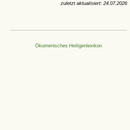
zuletzt aktualisiert:
24.07.2026
Ökumenisches Heiligenlexikon