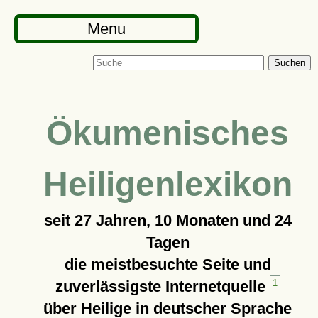
Menu
Suchen
Ökumenisches
Heiligenlexikon
seit
27 Jahren, 10 Monaten und 24
Tagen
die meistbesuchte Seite und
zuverlässigste Internetquelle
1
über Heilige in deutscher Sprache