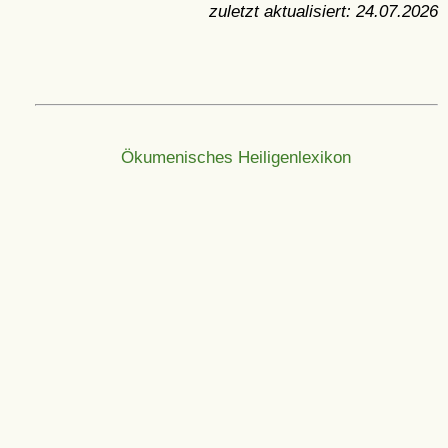
zuletzt aktualisiert:
24.07.2026
Ökumenisches Heiligenlexikon