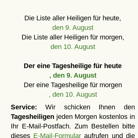
Die Liste aller Heiligen für heute,
den 9. August
Die Liste aller Heiligen für morgen,
den 10. August
Der eine Tagesheilige für heute
, den 9. August
Der eine Tagesheilige für morgen
, den 10. August
Service:
Wir schicken Ihnen den
Tagesheiligen
jeden Morgen kostenlos in
Ihr E-Mail-Postfach. Zum Bestellen bitte
dieses
E-Mail-Formular
aufrufen und die