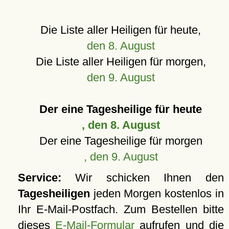
Die Liste aller Heiligen für heute,
den 8. August
Die Liste aller Heiligen für morgen,
den 9. August
Der eine Tagesheilige für heute
, den 8. August
Der eine Tagesheilige für morgen
, den 9. August
Service:
Wir schicken Ihnen den
Tagesheiligen
jeden Morgen kostenlos in
Ihr E-Mail-Postfach. Zum Bestellen bitte
dieses
E-Mail-Formular
aufrufen und die