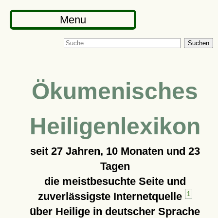
Menu
Suchen
Ökumenisches
Heiligenlexikon
seit
27 Jahren, 10 Monaten und 23
Tagen
die meistbesuchte Seite und
zuverlässigste Internetquelle
1
über Heilige in deutscher Sprache