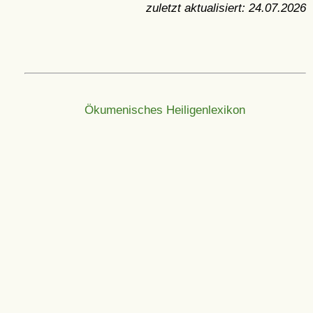
zuletzt aktualisiert:
24.07.2026
Ökumenisches Heiligenlexikon