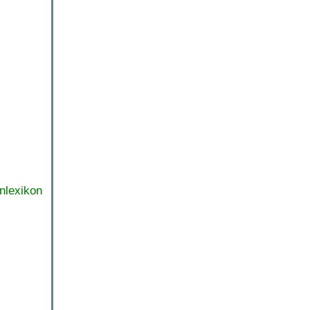
nlexikon