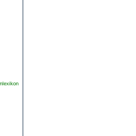
nlexikon