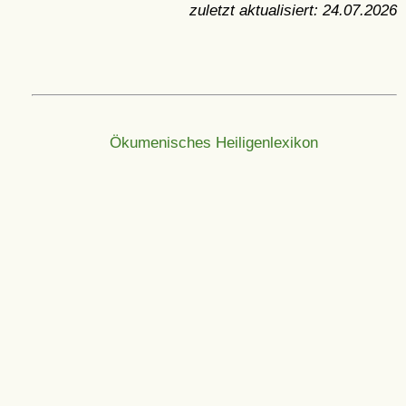
zuletzt aktualisiert:
24.07.2026
Ökumenisches Heiligenlexikon