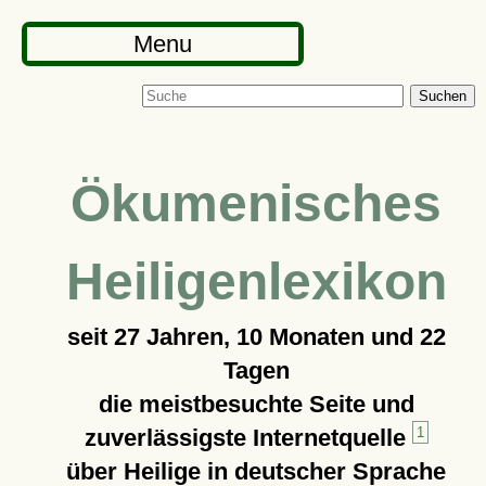
Menu
Suchen
Ökumenisches
Heiligenlexikon
seit
27 Jahren, 10 Monaten und 22
Tagen
die meistbesuchte Seite und
zuverlässigste Internetquelle
1
über Heilige in deutscher Sprache