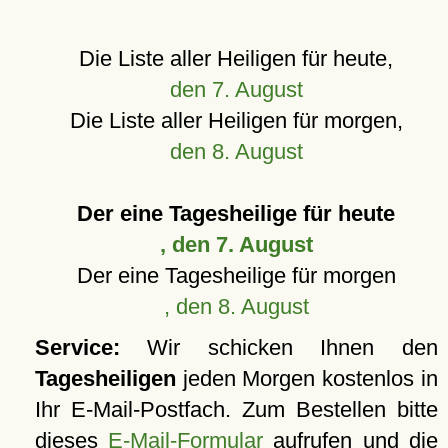
Die Liste aller Heiligen für heute,
den 7. August
Die Liste aller Heiligen für morgen,
den 8. August
Der eine Tagesheilige für heute
, den 7. August
Der eine Tagesheilige für morgen
, den 8. August
Service:
Wir schicken Ihnen den
Tagesheiligen
jeden Morgen kostenlos in
Ihr E-Mail-Postfach. Zum Bestellen bitte
dieses
E-Mail-Formular
aufrufen und die