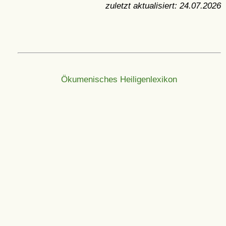
zuletzt aktualisiert:
24.07.2026
Ökumenisches Heiligenlexikon