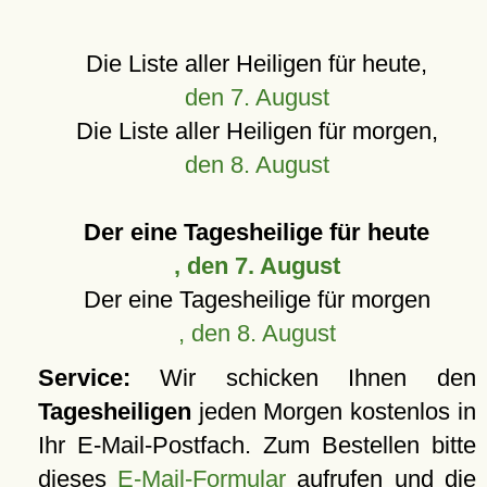
Die Liste aller Heiligen für heute,
den 7. August
Die Liste aller Heiligen für morgen,
den 8. August
Der eine Tagesheilige für heute
, den 7. August
Der eine Tagesheilige für morgen
, den 8. August
Service:
Wir schicken Ihnen den
Tagesheiligen
jeden Morgen kostenlos in
Ihr E-Mail-Postfach. Zum Bestellen bitte
dieses
E-Mail-Formular
aufrufen und die