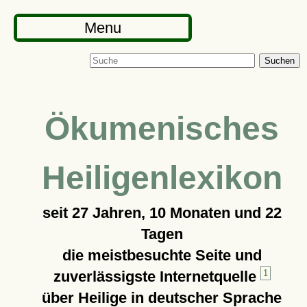
Menu
Suchen
Ökumenisches
Heiligenlexikon
seit
27 Jahren, 10 Monaten und 22
Tagen
die meistbesuchte Seite und
zuverlässigste Internetquelle
1
über Heilige in deutscher Sprache