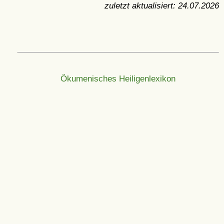
zuletzt aktualisiert:
24.07.2026
Ökumenisches Heiligenlexikon