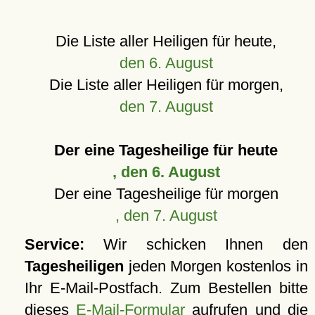
Die Liste aller Heiligen für heute,
den 6. August
Die Liste aller Heiligen für morgen,
den 7. August
Der eine Tagesheilige für heute
, den 6. August
Der eine Tagesheilige für morgen
, den 7. August
Service:
Wir schicken Ihnen den
Tagesheiligen
jeden Morgen kostenlos in
Ihr E-Mail-Postfach. Zum Bestellen bitte
dieses
E-Mail-Formular
aufrufen und die