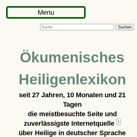
Menu
Suchen
Ökumenisches
Heiligenlexikon
seit
27 Jahren, 10 Monaten und 21
Tagen
die meistbesuchte Seite und
zuverlässigste Internetquelle
1
über Heilige in deutscher Sprache