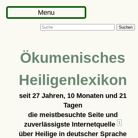
Menu
Suchen
Ökumenisches
Heiligenlexikon
seit
27 Jahren, 10 Monaten und 21
Tagen
die meistbesuchte Seite und
zuverlässigste Internetquelle
1
über Heilige in deutscher Sprache