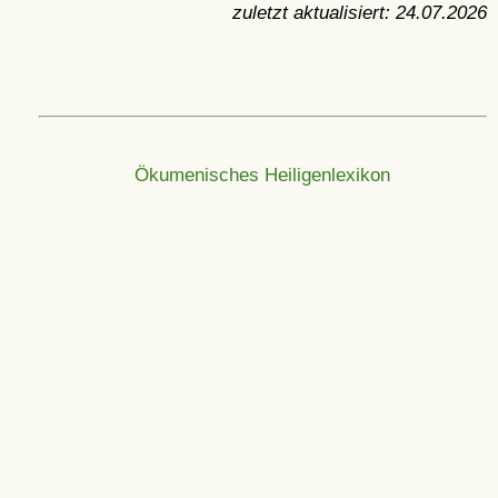
zuletzt aktualisiert:
24.07.2026
Ökumenisches Heiligenlexikon