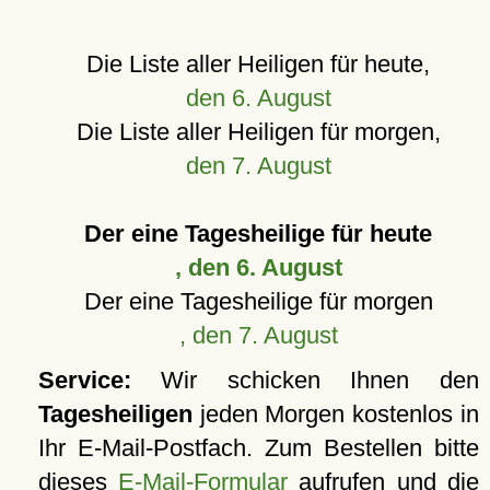
Die Liste aller Heiligen für heute,
den 6. August
Die Liste aller Heiligen für morgen,
den 7. August
Der eine Tagesheilige für heute
, den 6. August
Der eine Tagesheilige für morgen
, den 7. August
Service:
Wir schicken Ihnen den
Tagesheiligen
jeden Morgen kostenlos in
Ihr E-Mail-Postfach. Zum Bestellen bitte
dieses
E-Mail-Formular
aufrufen und die