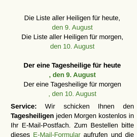
Die Liste aller Heiligen für heute,
den 9. August
Die Liste aller Heiligen für morgen,
den 10. August
Der eine Tagesheilige für heute
, den 9. August
Der eine Tagesheilige für morgen
, den 10. August
Service:
Wir schicken Ihnen den
Tagesheiligen
jeden Morgen kostenlos in
Ihr E-Mail-Postfach. Zum Bestellen bitte
dieses
E-Mail-Formular
aufrufen und die