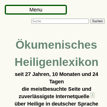
Menu
Suchen
Ökumenisches
Heiligenlexikon
seit
27 Jahren, 10 Monaten und 24
Tagen
die meistbesuchte Seite und
zuverlässigste Internetquelle
1
über Heilige in deutscher Sprache