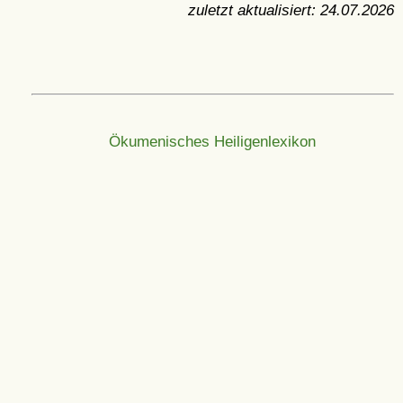
zuletzt aktualisiert:
24.07.2026
Ökumenisches Heiligenlexikon