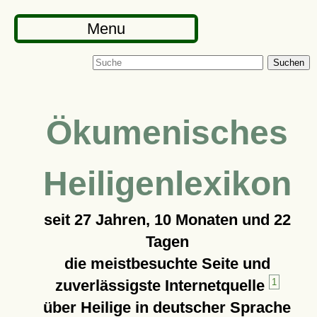
Menu
Suchen
Ökumenisches
Heiligenlexikon
seit
27 Jahren, 10 Monaten und 22
Tagen
die meistbesuchte Seite und
zuverlässigste Internetquelle
1
über Heilige in deutscher Sprache