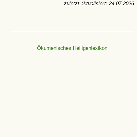
zuletzt aktualisiert:
24.07.2026
Ökumenisches Heiligenlexikon