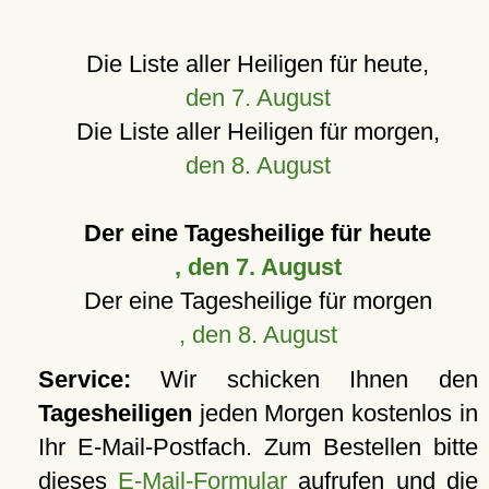
Die Liste aller Heiligen für heute,
den 7. August
Die Liste aller Heiligen für morgen,
den 8. August
Der eine Tagesheilige für heute
, den 7. August
Der eine Tagesheilige für morgen
, den 8. August
Service:
Wir schicken Ihnen den
Tagesheiligen
jeden Morgen kostenlos in
Ihr E-Mail-Postfach. Zum Bestellen bitte
dieses
E-Mail-Formular
aufrufen und die