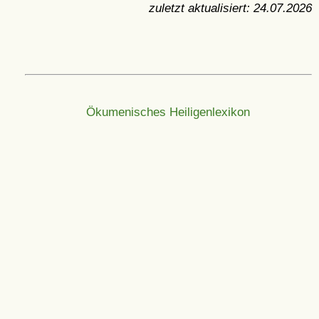
zuletzt aktualisiert:
24.07.2026
Ökumenisches Heiligenlexikon