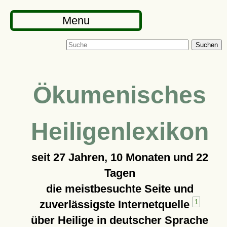
Menu
Suchen
Ökumenisches
Heiligenlexikon
seit
27 Jahren, 10 Monaten und 22
Tagen
die meistbesuchte Seite und
zuverlässigste Internetquelle
1
über Heilige in deutscher Sprache