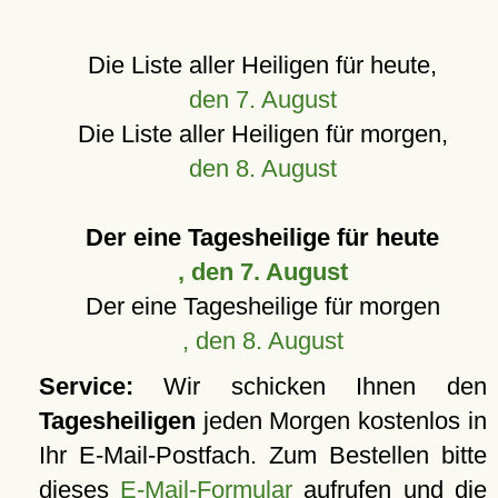
Die Liste aller Heiligen für heute,
den 7. August
Die Liste aller Heiligen für morgen,
den 8. August
Der eine Tagesheilige für heute
, den 7. August
Der eine Tagesheilige für morgen
, den 8. August
Service:
Wir schicken Ihnen den
Tagesheiligen
jeden Morgen kostenlos in
Ihr E-Mail-Postfach. Zum Bestellen bitte
dieses
E-Mail-Formular
aufrufen und die