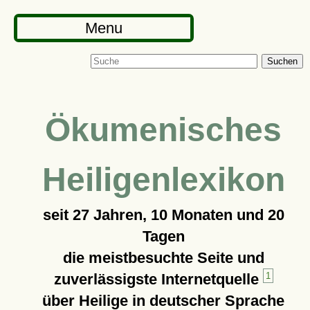
Menu
Suchen
Ökumenisches
Heiligenlexikon
seit
27 Jahren, 10 Monaten und 20
Tagen
die meistbesuchte Seite und
zuverlässigste Internetquelle
1
über Heilige in deutscher Sprache