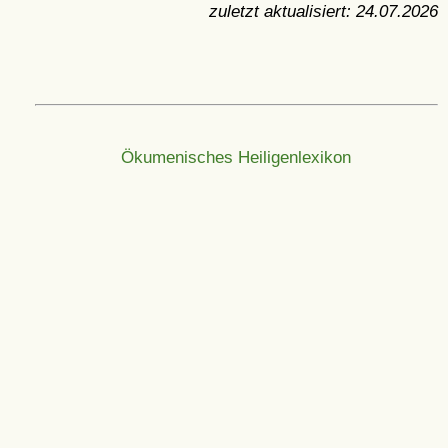
zuletzt aktualisiert:
24.07.2026
Ökumenisches Heiligenlexikon