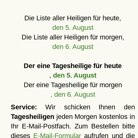
Die Liste aller Heiligen für heute,
den 5. August
Die Liste aller Heiligen für morgen,
den 6. August
Der eine Tagesheilige für heute
, den 5. August
Der eine Tagesheilige für morgen
, den 6. August
Service:
Wir schicken Ihnen den
Tagesheiligen
jeden Morgen kostenlos in
Ihr E-Mail-Postfach. Zum Bestellen bitte
dieses
E-Mail-Formular
aufrufen und die