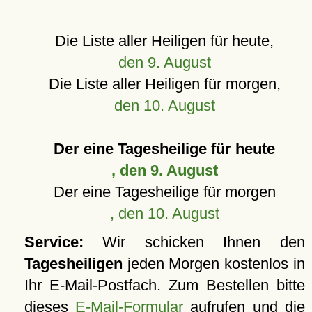
Die Liste aller Heiligen für heute,
den 9. August
Die Liste aller Heiligen für morgen,
den 10. August
Der eine Tagesheilige für heute
, den 9. August
Der eine Tagesheilige für morgen
, den 10. August
Service:
Wir schicken Ihnen den
Tagesheiligen
jeden Morgen kostenlos in
Ihr E-Mail-Postfach. Zum Bestellen bitte
dieses
E-Mail-Formular
aufrufen und die