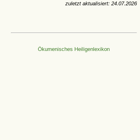
zuletzt aktualisiert:
24.07.2026
Ökumenisches Heiligenlexikon