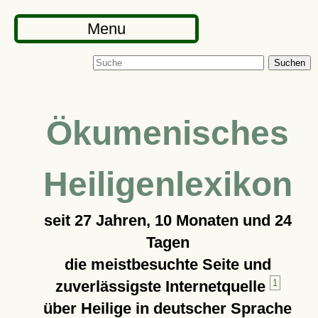
Menu
Suchen
Ökumenisches
Heiligenlexikon
seit
27 Jahren, 10 Monaten und 24
Tagen
die meistbesuchte Seite und
zuverlässigste Internetquelle
1
über Heilige in deutscher Sprache