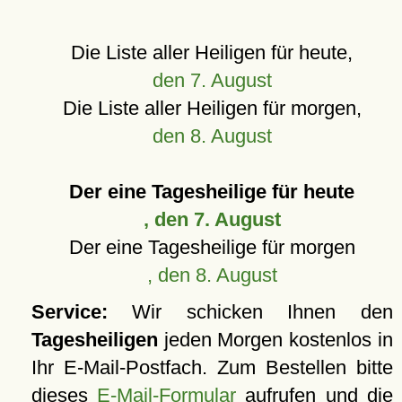
Die Liste aller Heiligen für heute,
den 7. August
Die Liste aller Heiligen für morgen,
den 8. August
Der eine Tagesheilige für heute
, den 7. August
Der eine Tagesheilige für morgen
, den 8. August
Service:
Wir schicken Ihnen den
Tagesheiligen
jeden Morgen kostenlos in
Ihr E-Mail-Postfach. Zum Bestellen bitte
dieses
E-Mail-Formular
aufrufen und die