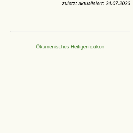
zuletzt aktualisiert:
24.07.2026
Ökumenisches Heiligenlexikon