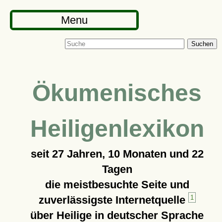
Menu
Suchen
Ökumenisches
Heiligenlexikon
seit
27 Jahren, 10 Monaten und 22
Tagen
die meistbesuchte Seite und
zuverlässigste Internetquelle
1
über Heilige in deutscher Sprache