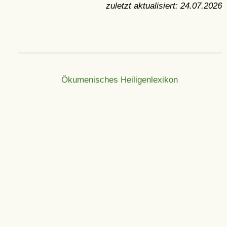
zuletzt aktualisiert:
24.07.2026
Ökumenisches Heiligenlexikon