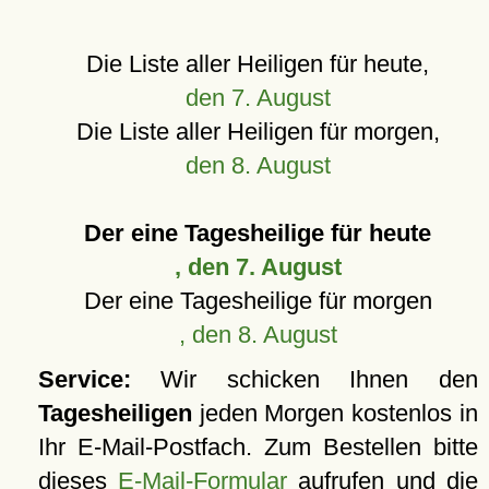
Die Liste aller Heiligen für heute,
den 7. August
Die Liste aller Heiligen für morgen,
den 8. August
Der eine Tagesheilige für heute
, den 7. August
Der eine Tagesheilige für morgen
, den 8. August
Service:
Wir schicken Ihnen den
Tagesheiligen
jeden Morgen kostenlos in
Ihr E-Mail-Postfach. Zum Bestellen bitte
dieses
E-Mail-Formular
aufrufen und die