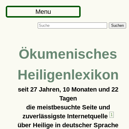
Menu
Suchen
Ökumenisches
Heiligenlexikon
seit
27 Jahren, 10 Monaten und 22
Tagen
die meistbesuchte Seite und
zuverlässigste Internetquelle
1
über Heilige in deutscher Sprache