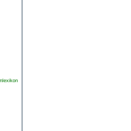
nlexikon