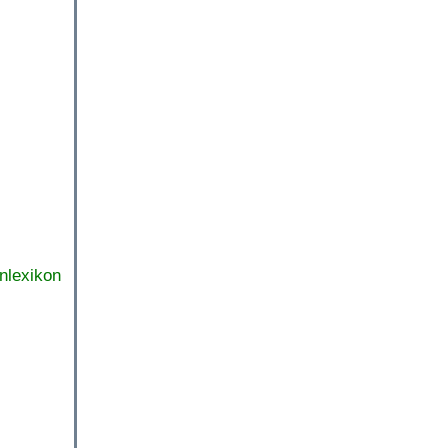
nlexikon