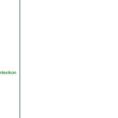
nlexikon