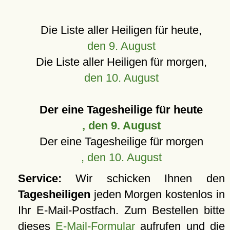
Die Liste aller Heiligen für heute,
den 9. August
Die Liste aller Heiligen für morgen,
den 10. August
Der eine Tagesheilige für heute
, den 9. August
Der eine Tagesheilige für morgen
, den 10. August
Service:
Wir schicken Ihnen den
Tagesheiligen
jeden Morgen kostenlos in
Ihr E-Mail-Postfach. Zum Bestellen bitte
dieses
E-Mail-Formular
aufrufen und die