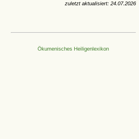
zuletzt aktualisiert:
24.07.2026
Ökumenisches Heiligenlexikon