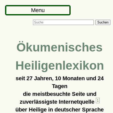
Menu
Suchen
Ökumenisches
Heiligenlexikon
seit
27 Jahren, 10 Monaten und 24
Tagen
die meistbesuchte Seite und
zuverlässigste Internetquelle
1
über Heilige in deutscher Sprache