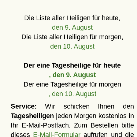
Die Liste aller Heiligen für heute,
den 9. August
Die Liste aller Heiligen für morgen,
den 10. August
Der eine Tagesheilige für heute
, den 9. August
Der eine Tagesheilige für morgen
, den 10. August
Service:
Wir schicken Ihnen den
Tagesheiligen
jeden Morgen kostenlos in
Ihr E-Mail-Postfach. Zum Bestellen bitte
dieses
E-Mail-Formular
aufrufen und die