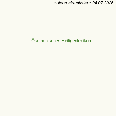
zuletzt aktualisiert:
24.07.2026
Ökumenisches Heiligenlexikon