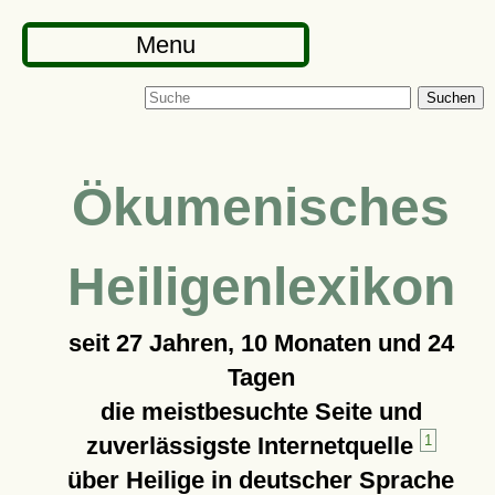
Menu
Suchen
Ökumenisches
Heiligenlexikon
seit
27 Jahren, 10 Monaten und 24
Tagen
die meistbesuchte Seite und
zuverlässigste Internetquelle
1
über Heilige in deutscher Sprache