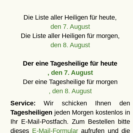
Die Liste aller Heiligen für heute,
den 7. August
Die Liste aller Heiligen für morgen,
den 8. August
Der eine Tagesheilige für heute
, den 7. August
Der eine Tagesheilige für morgen
, den 8. August
Service:
Wir schicken Ihnen den
Tagesheiligen
jeden Morgen kostenlos in
Ihr E-Mail-Postfach. Zum Bestellen bitte
dieses
E-Mail-Formular
aufrufen und die