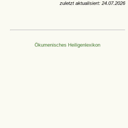
zuletzt aktualisiert:
24.07.2026
Ökumenisches Heiligenlexikon