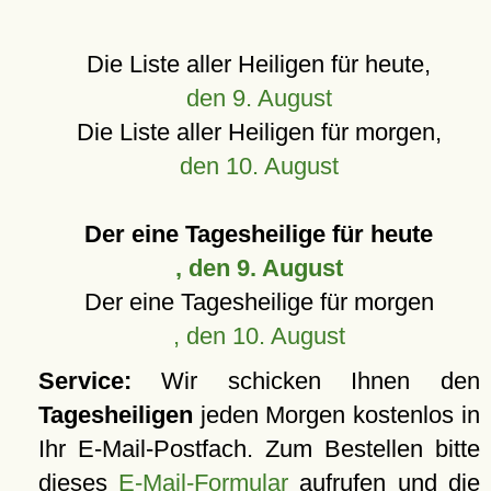
Die Liste aller Heiligen für heute,
den 9. August
Die Liste aller Heiligen für morgen,
den 10. August
Der eine Tagesheilige für heute
, den 9. August
Der eine Tagesheilige für morgen
, den 10. August
Service:
Wir schicken Ihnen den
Tagesheiligen
jeden Morgen kostenlos in
Ihr E-Mail-Postfach. Zum Bestellen bitte
dieses
E-Mail-Formular
aufrufen und die