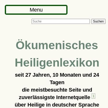
Menu
Suchen
Ökumenisches
Heiligenlexikon
seit
27 Jahren, 10 Monaten und 24
Tagen
die meistbesuchte Seite und
zuverlässigste Internetquelle
1
über Heilige in deutscher Sprache