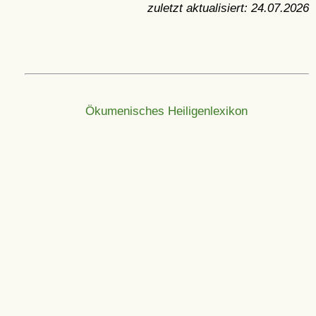
zuletzt aktualisiert:
24.07.2026
Ökumenisches Heiligenlexikon